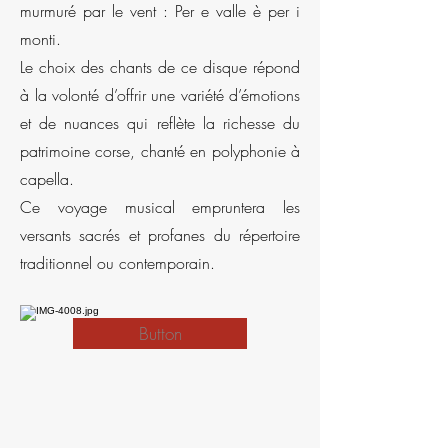
murmuré par le vent : Per e valle è per i
monti.
Le choix des chants de ce disque répond
à la volonté d’offrir une variété d’émotions
et de nuances qui reflète la richesse du
patrimoine corse, chanté en polyphonie à
capella.
Ce voyage musical empruntera les
versants sacrés et profanes du répertoire
traditionnel ou contemporain.
Button