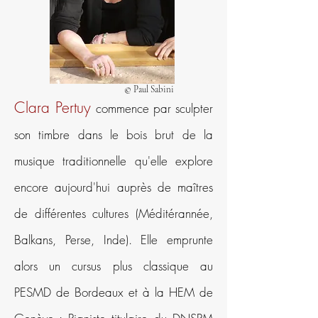
©
Paul Sabini
Clara Pertuy
commence par sculpter
son timbre dans le bois brut de la
musique traditionnelle qu'elle explore
encore aujourd'hui auprès de maîtres
de différentes cultures (Méditérannée,
Balkans, Perse, Inde). Elle emprunte
alors un cursus plus classique au
PESMD de Bordeaux et à la HEM de