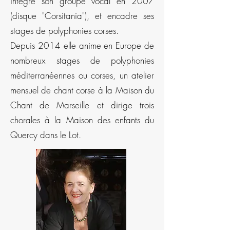
intègre son groupe vocal en 2007
(disque "Corsitania"), et encadre ses
stages de polyphonies corses.
Depuis 2014 elle anime en Europe de
nombreux stages de polyphonies
méditerranéennes ou corses, un atelier
mensuel de chant corse à la Maison du
Chant de Marseille et dirige trois
chorales à la Maison des enfants du
Quercy dans le Lot.